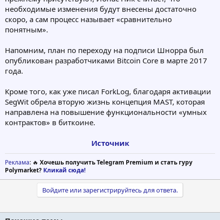
необходимые изменения будут внесены достаточно
скоро, а сам процесс называет «сравнительно
понятным».
Напомним, план по переходу на подписи Шнорра был
опубликован разработчиками Bitcoin Core в марте 2017
года.
Кроме того, как уже писал ForkLog, благодаря активации
SegWit обрела вторую жизнь концепция MAST, которая
направлена на повышение функциональности «умных
контрактов» в биткоине.
Источник
Реклама
: 🔥
Хочешь получить Telegram Premium и стать гуру
Polymarket?
Кликай сюда!
Войдите или зарегистрируйтесь для ответа.