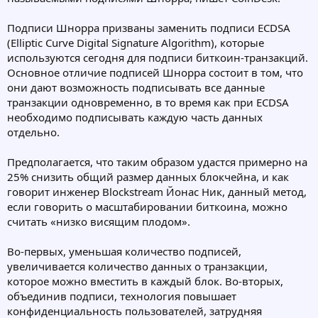
Подписи Шнорра призваны заменить подписи ECDSA
(Elliptic Curve Digital Signature Algorithm), которые
используются сегодня для подписи биткоин-транзакций.
Основное отличие подписей Шнорра состоит в том, что
они дают возможность подписывать все данные
транзакции одновременно, в то время как при ECDSA
необходимо подписывать каждую часть данных
отдельно.
Предполагается, что таким образом удастся примерно на
25% снизить общий размер данных блокчейна, и как
говорит инженер Blockstream Йонас Ник, данный метод,
если говорить о масштабировании биткоина, можно
считать «низко висящим плодом».
Во-первых, уменьшая количество подписей,
увеличивается количество данных о транзакции,
которое можно вместить в каждый блок. Во-вторых,
объединив подписи, технология повышает
конфиденциальность пользователей, затрудняя