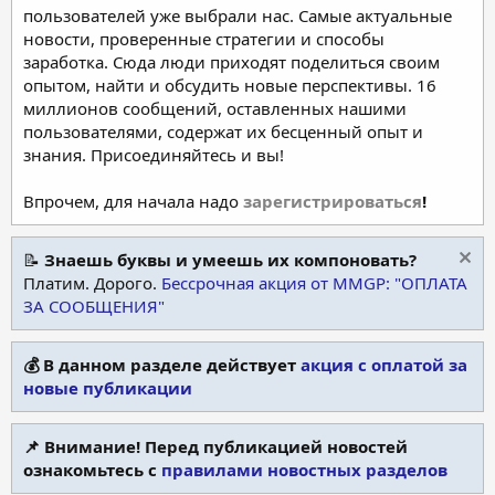
пользователей уже выбрали нас. Самые актуальные
новости, проверенные стратегии и способы
заработка. Сюда люди приходят поделиться своим
опытом, найти и обсудить новые перспективы. 16
миллионов сообщений, оставленных нашими
пользователями, содержат их бесценный опыт и
знания. Присоединяйтесь и вы!
Впрочем, для начала надо
зарегистрироваться
!
📝
Знаешь буквы и умеешь их компоновать?
Платим. Дорого.
Бессрочная акция от MMGP: "ОПЛАТА
ЗА СООБЩЕНИЯ"
💰 В данном разделе действует
акция с оплатой за
новые публикации
📌 Внимание! Перед публикацией новостей
ознакомьтесь с
правилами новостных разделов