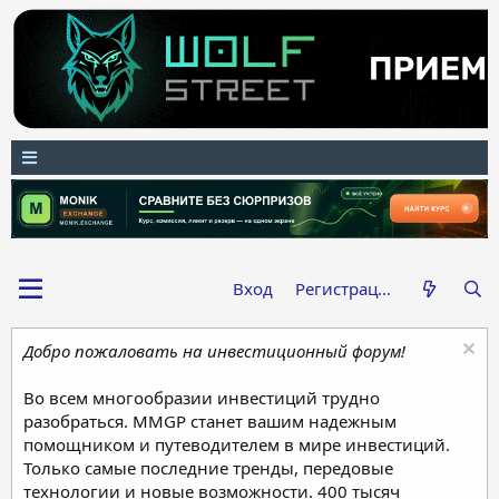
Вход
Регистрация
Добро пожаловать на инвестиционный форум!
Во всем многообразии инвестиций трудно
разобраться. MMGP станет вашим надежным
помощником и путеводителем в мире инвестиций.
Только самые последние тренды, передовые
технологии и новые возможности. 400 тысяч