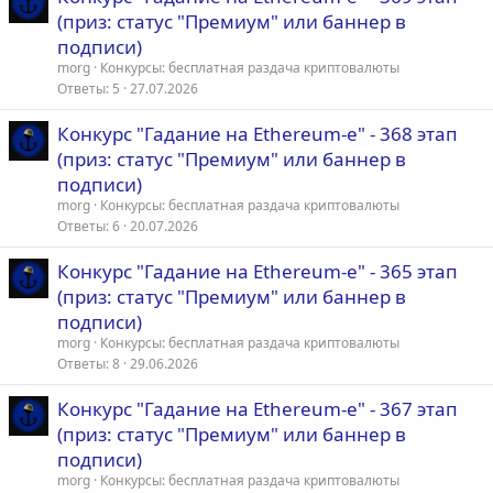
(приз: статус "Премиум" или баннер в
подписи)
morg
Конкурсы: бесплатная раздача криптовалюты
Ответы
5
27.07.2026
Конкурс "Гадание на Ethereum-е" - 368 этап
(приз: статус "Премиум" или баннер в
подписи)
morg
Конкурсы: бесплатная раздача криптовалюты
Ответы
6
20.07.2026
Конкурс "Гадание на Ethereum-е" - 365 этап
(приз: статус "Премиум" или баннер в
подписи)
morg
Конкурсы: бесплатная раздача криптовалюты
Ответы
8
29.06.2026
Конкурс "Гадание на Ethereum-е" - 367 этап
(приз: статус "Премиум" или баннер в
подписи)
morg
Конкурсы: бесплатная раздача криптовалюты