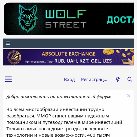
Вход
Регистрация
Добро пожаловать на инвестиционный форум!
Во всем многообразии инвестиций трудно
разобраться. MMGP станет вашим надежным
помощником и путеводителем в мире инвестиций.
Только самые последние тренды, передовые
технологии и новые возможности. 400 тысяч