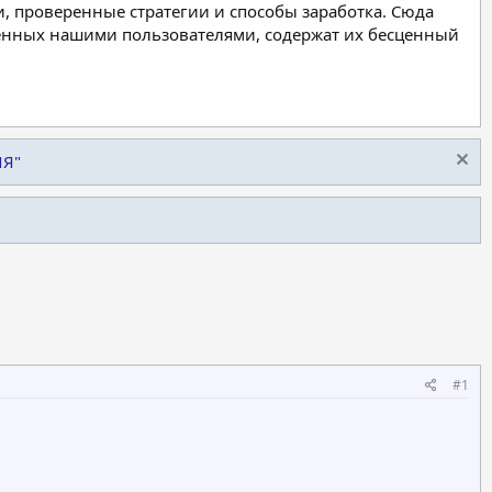
, проверенные стратегии и способы заработка. Сюда
ленных нашими пользователями, содержат их бесценный
ИЯ"
#1