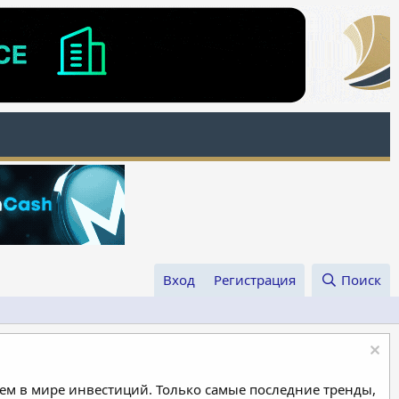
Вход
Регистрация
Поиск
м в мире инвестиций. Только самые последние тренды,