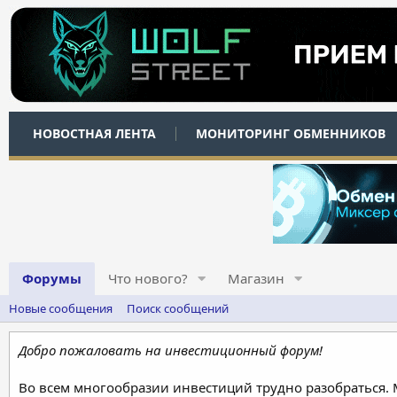
НОВОСТНАЯ ЛЕНТА
МОНИТОРИНГ ОБМЕННИКОВ
Форумы
Что нового?
Магазин
Новые сообщения
Поиск сообщений
Добро пожаловать на инвестиционный форум!
Во всем многообразии инвестиций трудно разобраться.