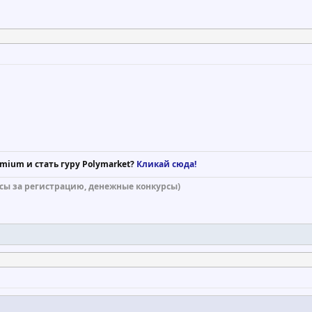
mium и стать гуру Polymarket?
Кликай сюда!
сы за регистрацию, денежные конкурсы)