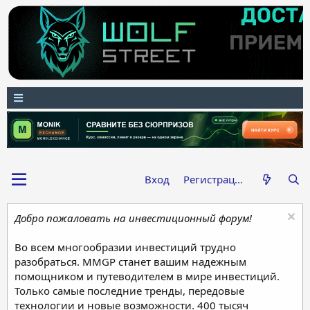
Вход
Регистрация
Добро пожаловать на инвестиционный форум!
Во всем многообразии инвестиций трудно
разобраться. MMGP станет вашим надежным
помощником и путеводителем в мире инвестиций.
Только самые последние тренды, передовые
технологии и новые возможности. 400 тысяч