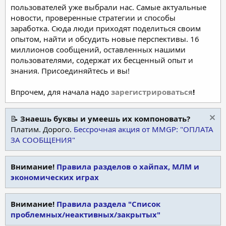
пользователей уже выбрали нас. Самые актуальные
новости, проверенные стратегии и способы
заработка. Сюда люди приходят поделиться своим
опытом, найти и обсудить новые перспективы. 16
миллионов сообщений, оставленных нашими
пользователями, содержат их бесценный опыт и
знания. Присоединяйтесь и вы!
Впрочем, для начала надо
зарегистрироваться
!
📝
Знаешь буквы и умеешь их компоновать?
Платим. Дорого.
Бессрочная акция от MMGP: "ОПЛАТА
ЗА СООБЩЕНИЯ"
Внимание!
Правила разделов о хайпах, МЛМ и
экономических играх
Внимание!
Правила раздела "Список
проблемных/неактивных/закрытых"