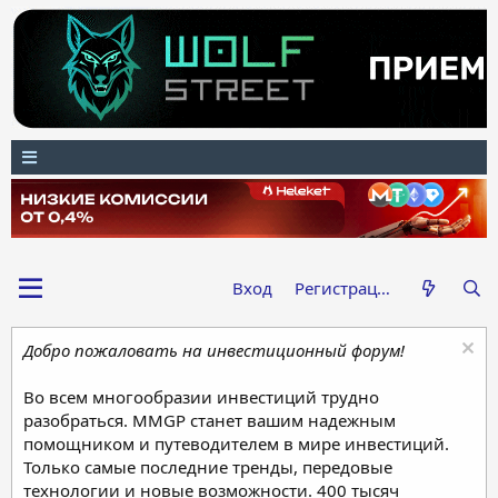
Вход
Регистрация
Добро пожаловать на инвестиционный форум!
Во всем многообразии инвестиций трудно
разобраться. MMGP станет вашим надежным
помощником и путеводителем в мире инвестиций.
Только самые последние тренды, передовые
технологии и новые возможности. 400 тысяч