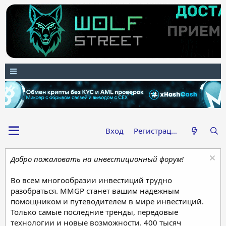
Вход
Регистрация
Добро пожаловать на инвестиционный форум!
Во всем многообразии инвестиций трудно
разобраться. MMGP станет вашим надежным
помощником и путеводителем в мире инвестиций.
Только самые последние тренды, передовые
технологии и новые возможности. 400 тысяч