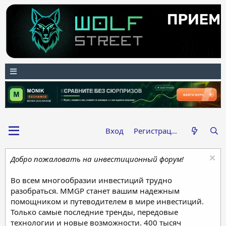
Вход
Регистрация
Добро пожаловать на инвестиционный форум!
Во всем многообразии инвестиций трудно
разобраться. MMGP станет вашим надежным
помощником и путеводителем в мире инвестиций.
Только самые последние тренды, передовые
технологии и новые возможности. 400 тысяч