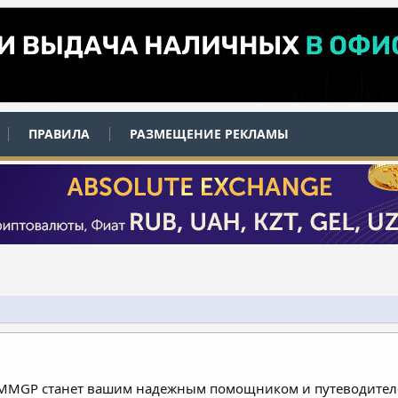
ПРАВИЛА
РАЗМЕЩЕНИЕ РЕКЛАМЫ
 MMGP станет вашим надежным помощником и путеводителе