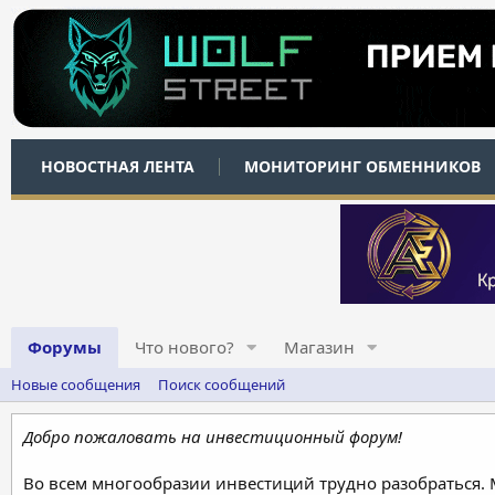
НОВОСТНАЯ ЛЕНТА
МОНИТОРИНГ ОБМЕННИКОВ
Форумы
Что нового?
Магазин
Новые сообщения
Поиск сообщений
Добро пожаловать на инвестиционный форум!
Во всем многообразии инвестиций трудно разобраться.