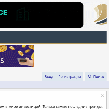
Вход
Регистрация
Поиск
м в мире инвестиций. Только самые последние тренды,