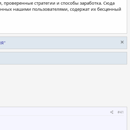
, проверенные стратегии и способы заработка. Сюда
ленных нашими пользователями, содержат их бесценный
ИЯ"
#41