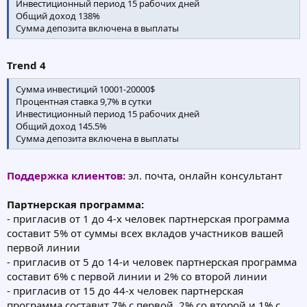
Инвестиционный период 15 рабочих дней
Общий доход 138%
Сумма депозита включена в выплаты
Trend 4
Сумма инвестиций 10001-20000$
Процентная ставка 9,7% в сутки
Инвестиционный период 15 рабочих дней
Общий доход 145.5%
Сумма депозита включена в выплаты
Поддержка клиентов:
эл. почта, онлайн консультант
Партнерская программа:
- пригласив от 1 до 4-х человек партнерская программа
составит 5% от суммы всех вкладов участников вашей
первой линии
- пригласив от 5 до 14-и человек партнерская программа
составит 6% с первой линии и 2% со второй линии
- пригласив от 15 до 44-х человек партнерская
программа составит 7% с первой, 2% со второй и 1% с