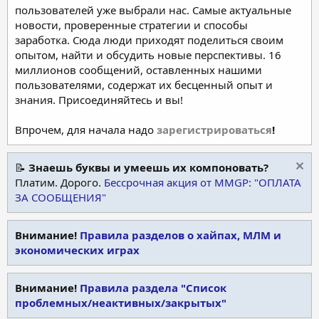
пользователей уже выбрали нас. Самые актуальные
новости, проверенные стратегии и способы
заработка. Сюда люди приходят поделиться своим
опытом, найти и обсудить новые перспективы. 16
миллионов сообщений, оставленных нашими
пользователями, содержат их бесценный опыт и
знания. Присоединяйтесь и вы!
Впрочем, для начала надо
зарегистрироваться
!
📝
Знаешь буквы и умеешь их компоновать?
Платим. Дорого.
Бессрочная акция от MMGP: "ОПЛАТА
ЗА СООБЩЕНИЯ"
Внимание!
Правила разделов о хайпах, МЛМ и
экономических играх
Внимание!
Правила раздела "Список
проблемных/неактивных/закрытых"