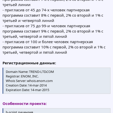
третьей линии
- пригласив от 45 до 74-х человек партнерская
программа составит 8% с первой, 2% со второй и 1% с
третьей и четвертой линий
- пригласив от 75 до 99-и человек партнерская
программа составит 9% с первой, 2% со второй и 1% с
третьей, четвертой и пятой линий
- пригласив от 100 и более человек партнерская
программа составит 10% с первой, 2% со второй и 1% с
третьей, четвертой и пятой линий
Регистрационные данные:
Domain Name: TREND-LTD.COM
Registrar: ENOM, INC.
Whois Server: whois.enom.com
Creation Date: 14-mar-2014
Expiration Date: 14-mar-2015
Особенности проекта:
h-script лицензия