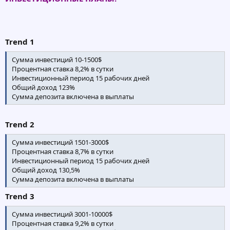
Trend 1
Сумма инвестиций 10-1500$
Процентная ставка 8,2% в сутки
Инвестиционный период 15 рабочих дней
Общий доход 123%
Сумма депозита включена в выплаты
Trend 2
Сумма инвестиций 1501-3000$
Процентная ставка 8,7% в сутки
Инвестиционный период 15 рабочих дней
Общий доход 130,5%
Сумма депозита включена в выплаты
Trend 3
Сумма инвестиций 3001-10000$
Процентная ставка 9,2% в сутки