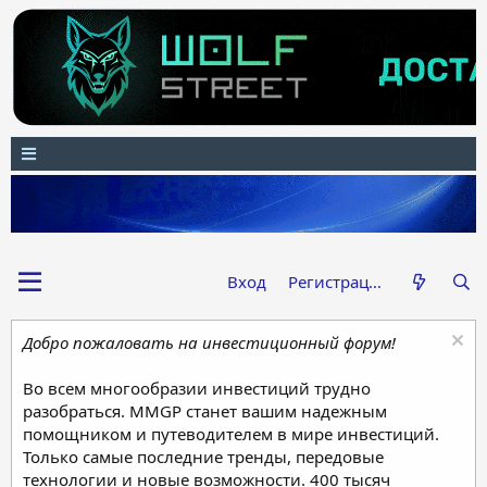
Вход
Регистрация
Добро пожаловать на инвестиционный форум!
Во всем многообразии инвестиций трудно
разобраться. MMGP станет вашим надежным
помощником и путеводителем в мире инвестиций.
Только самые последние тренды, передовые
технологии и новые возможности. 400 тысяч