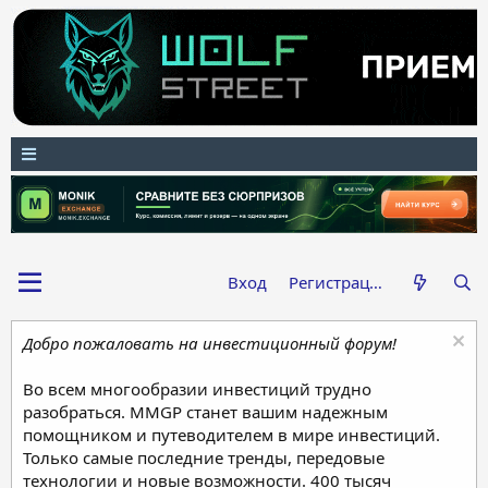
Вход
Регистрация
Добро пожаловать на инвестиционный форум!
Во всем многообразии инвестиций трудно
разобраться. MMGP станет вашим надежным
помощником и путеводителем в мире инвестиций.
Только самые последние тренды, передовые
технологии и новые возможности. 400 тысяч