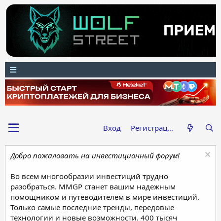
Вход
Регистрация
Добро пожаловать на инвестиционный форум!
Во всем многообразии инвестиций трудно
разобраться. MMGP станет вашим надежным
помощником и путеводителем в мире инвестиций.
Только самые последние тренды, передовые
технологии и новые возможности. 400 тысяч