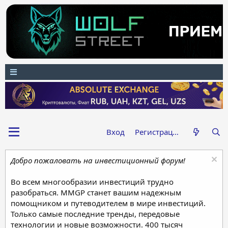
Вход
Регистрация
Добро пожаловать на инвестиционный форум!
Во всем многообразии инвестиций трудно
разобраться. MMGP станет вашим надежным
помощником и путеводителем в мире инвестиций.
Только самые последние тренды, передовые
технологии и новые возможности. 400 тысяч