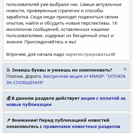
пользователей уже выбрали нас. Самые актуальные
новости, проверенные стратегии и способы
заработка. Сюда люди приходят поделиться своим
опытом, найти и обсудить новые перспективы. 16
миллионов сообщений, оставленных нашими
пользователями, содержат их бесценный опыт и
знания. Присоединяйтесь и вы!
Впрочем, для начала надо
зарегистрироваться
!
📝
Знаешь буквы и умеешь их компоновать?
Платим. Дорого.
Бессрочная акция от MMGP: "ОПЛАТА
ЗА СООБЩЕНИЯ"
💰 В данном разделе действует
акция с оплатой за
новые публикации
📌 Внимание! Перед публикацией новостей
ознакомьтесь с
правилами новостных разделов