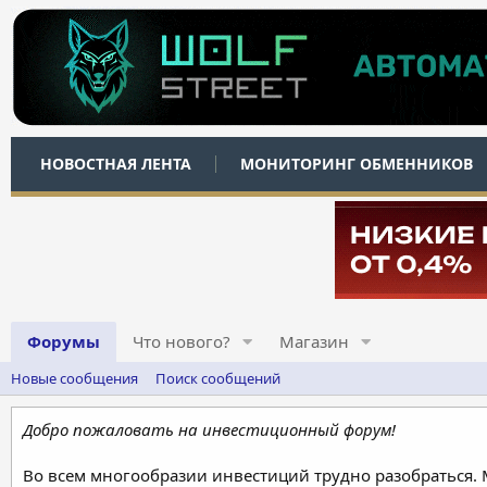
НОВОСТНАЯ ЛЕНТА
МОНИТОРИНГ ОБМЕННИКОВ
Форумы
Что нового?
Магазин
Новые сообщения
Поиск сообщений
Добро пожаловать на инвестиционный форум!
Во всем многообразии инвестиций трудно разобраться.