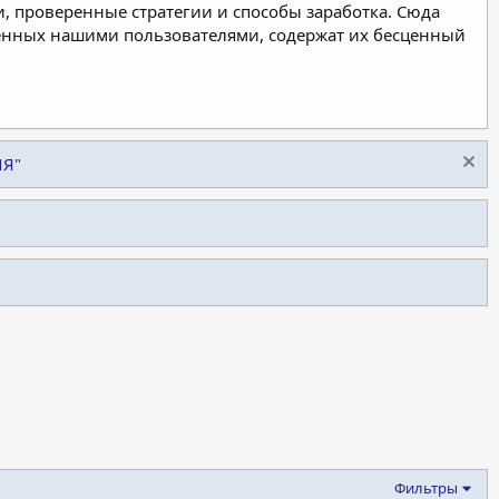
, проверенные стратегии и способы заработка. Сюда
ленных нашими пользователями, содержат их бесценный
ИЯ"
Фильтры