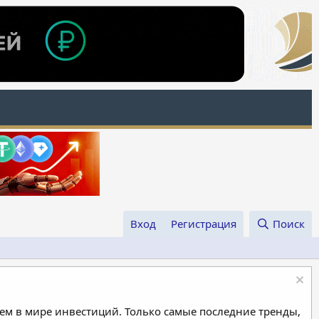
Вход
Регистрация
Поиск
м в мире инвестиций. Только самые последние тренды,