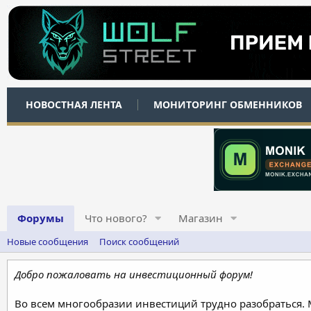
НОВОСТНАЯ ЛЕНТА
МОНИТОРИНГ ОБМЕННИКОВ
Форумы
Что нового?
Магазин
Новые сообщения
Поиск сообщений
Добро пожаловать на инвестиционный форум!
Во всем многообразии инвестиций трудно разобраться.