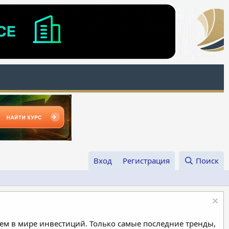
Вход
Регистрация
Поиск
м в мире инвестиций. Только самые последние тренды,