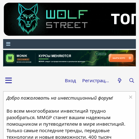
Вход
Регистрация
Добро пожаловать на инвестиционный форум!
Во всем многообразии инвестиций трудно
разобраться. MMGP станет вашим надежным
помощником и путеводителем в мире инвестиций.
Только самые последние тренды, передовые
технологии и новые возможности. 400 тысяч