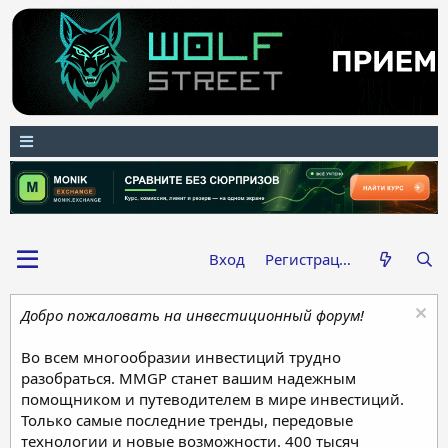
Вход
Регистрация
Добро пожаловать на инвестиционный форум!
Во всем многообразии инвестиций трудно
разобраться. MMGP станет вашим надежным
помощником и путеводителем в мире инвестиций.
Только самые последние тренды, передовые
технологии и новые возможности. 400 тысяч