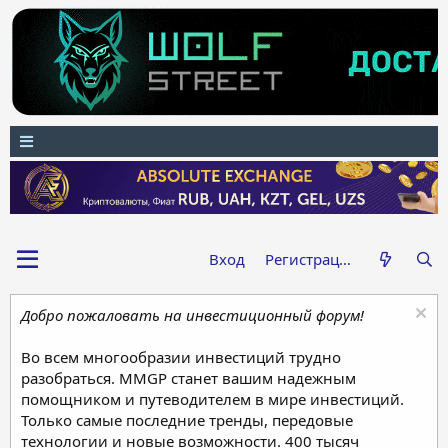
Вход
Регистрация
Добро пожаловать на инвестиционный форум!
Во всем многообразии инвестиций трудно
разобраться. MMGP станет вашим надежным
помощником и путеводителем в мире инвестиций.
Только самые последние тренды, передовые
технологии и новые возможности. 400 тысяч