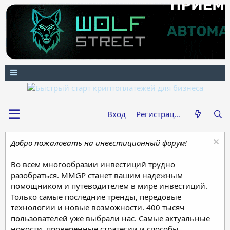
Вход
Регистрация
Добро пожаловать на инвестиционный форум!
Во всем многообразии инвестиций трудно
разобраться. MMGP станет вашим надежным
помощником и путеводителем в мире инвестиций.
Только самые последние тренды, передовые
технологии и новые возможности. 400 тысяч
пользователей уже выбрали нас. Самые актуальные
новости, проверенные стратегии и способы