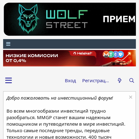
Вход
Регистрация
Добро пожаловать на инвестиционный форум!
Во всем многообразии инвестиций трудно
разобраться. MMGP станет вашим надежным
помощником и путеводителем в мире инвестиций.
Только самые последние тренды, передовые
технологии и новые возможности. 400 тысяч