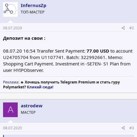
ц
InfernusZp
и
ТОП-МАСТЕР
и
:
08.07.2020
#2
Депозит на свои :
08.07.20 16:54 Transfer Sent Payment:
77.00 USD
to account
U24705704 from U1107741. Batch: 322992661. Memo:
Shopping Cart Payment. Investment in -SE7EN- S1 Plan from
user HYIPObserver.
Реклама
: 🔥
Хочешь получить Telegram Premium и стать гуру
Polymarket?
Кликай сюда!
astrodew
A
МАСТЕР
08.07.2020
#3