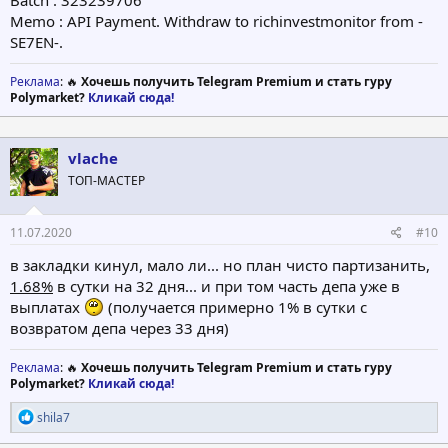
Batch : 323239706
Memo : API Payment. Withdraw to richinvestmonitor from -
SE7EN-.
Реклама
: 🔥
Хочешь получить Telegram Premium и стать гуру
Polymarket?
Кликай сюда!
vlache
ТОП-МАСТЕР
11.07.2020
#10
в закладки кинул, мало ли... но план чисто партизанить,
1.68%
в сутки на 32 дня... и при том часть депа уже в
выплатах
(получается примерно 1% в сутки с
возвратом депа через 33 дня)
Реклама
: 🔥
Хочешь получить Telegram Premium и стать гуру
Polymarket?
Кликай сюда!
Р
shila7
е
а