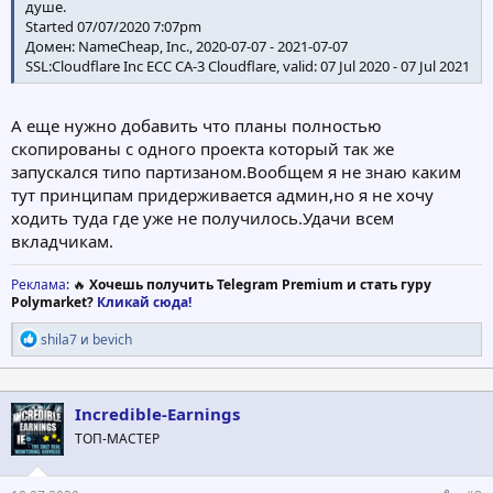
душе.
Started 07/07/2020 7:07pm
Домен: NameCheap, Inc., 2020-07-07 - 2021-07-07
SSL:Cloudflare Inc ECC CA-3 Cloudflare, valid: 07 Jul 2020 - 07 Jul 2021
А еще нужно добавить что планы полностью
скопированы с одного проекта который так же
запускался типо партизаном.Вообщем я не знаю каким
тут принципам придерживается админ,но я не хочу
ходить туда где уже не получилось.Удачи всем
вкладчикам.
Реклама
: 🔥
Хочешь получить Telegram Premium и стать гуру
Polymarket?
Кликай сюда!
Р
shila7
и
bevich
е
а
к
ц
Incredible-Earnings
и
ТОП-МАСТЕР
и
: