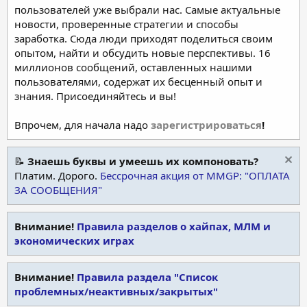
пользователей уже выбрали нас. Самые актуальные
новости, проверенные стратегии и способы
заработка. Сюда люди приходят поделиться своим
опытом, найти и обсудить новые перспективы. 16
миллионов сообщений, оставленных нашими
пользователями, содержат их бесценный опыт и
знания. Присоединяйтесь и вы!
Впрочем, для начала надо
зарегистрироваться
!
📝
Знаешь буквы и умеешь их компоновать?
Платим. Дорого.
Бессрочная акция от MMGP: "ОПЛАТА
ЗА СООБЩЕНИЯ"
Внимание!
Правила разделов о хайпах, МЛМ и
экономических играх
Внимание!
Правила раздела "Список
проблемных/неактивных/закрытых"