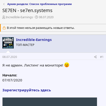
Архив раздела: Список проблемных программ
SE7EN - se7en.systems
А
Д
Incredible-Earnings
08.07.2020
в
а
т
т
В этой теме нельзя размещать новые ответы.
о
а
р
н
т
а
Incredible-Earnings
е
ч
ТОП-МАСТЕР
м
а
ы
л
а
08.07.2020
#1
Я не админ. Листинг на мониторе!
Начало:
07/07/2020
Зарегистрируйтесь здесь