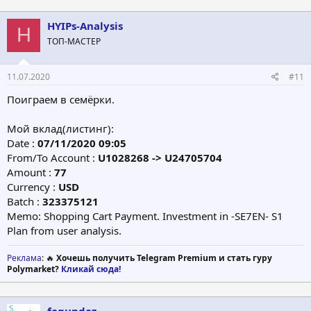
к
ц
HYIPs-Analysis
H
и
ТОП-МАСТЕР
и
:
11.07.2020
#11
Поиграем в семёрки.
Мой вклад(листинг):
Date :
07/11/2020 09:05
From/To Account :
U1028268 -> U24705704
Amount :
77
Currency :
USD
Batch :
323375121
Memo: Shopping Cart Payment. Investment in -SE7EN- S1
Plan from user analysis.
Реклама
: 🔥
Хочешь получить Telegram Premium и стать гуру
Polymarket?
Кликай сюда!