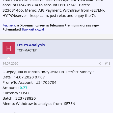
account U24705704 to account U1107741. Batch:
323631465. Memo: API Payment. Withdraw from -SE7EN-.
HYIPObserver - keep calm, just relax and enjoy the 7s!.
Реклама
: 🔥
Хочешь получить Telegram Premium и стать гуру
Polymarket?
Кликай сюда!
HYIPs-Analysis
H
ТОП-МАСТЕР
14.07.2020
#18
Очередная выплата получена на "Perfect Money":
Date : 14.07.2020 07:07
From/To Account : U24705704
Amount :
0.77
Currency : USD
Batch : 323788820
Memo: Withdraw to analysis from -SE7EN-.