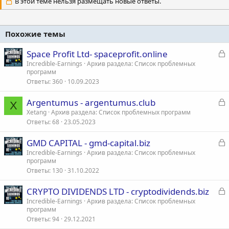
В этой теме нельзя размещать новые ответы.
и
:
Похожие темы
З
Space Profit Ltd- spaceprofit.online
а
Incredible-Earnings
Архив раздела: Список проблемных
программ
к
Ответы
360
10.09.2023
р
З
Argentumus - argentumus.club
X
т
а
Xetang
Архив раздела: Список проблемных программ
а
Ответы
68
23.05.2023
к
р
З
GMD CAPITAL - gmd-capital.biz
а
Incredible-Earnings
Архив раздела: Список проблемных
т
программ
к
а
Ответы
130
31.10.2022
р
З
CRYPTO DIVIDENDS LTD - cryptodividends.biz
т
а
Incredible-Earnings
Архив раздела: Список проблемных
а
программ
к
Ответы
94
29.12.2021
р