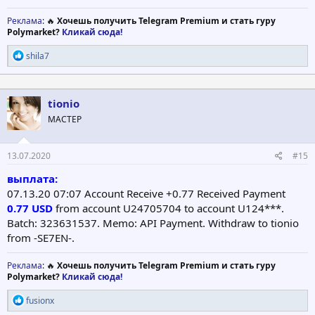
Реклама
: 🔥
Хочешь получить Telegram Premium и стать гуру
Polymarket?
Кликай сюда!
Р
shila7
е
а
к
ц
tionio
и
МАСТЕР
и
:
13.07.2020
#15
выплата:
07.13.20 07:07 Account Receive +0.77 Received Payment
0.77 USD
from account U24705704 to account U124***.
Batch: 323631537. Memo: API Payment. Withdraw to tionio
from -SE7EN-.
Реклама
: 🔥
Хочешь получить Telegram Premium и стать гуру
Polymarket?
Кликай сюда!
Р
fusionx
е