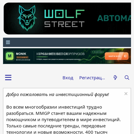
Вход
Регистрация
Добро пожаловать на инвестиционный форум!
Во всем многообразии инвестиций трудно
разобраться. MMGP станет вашим надежным
помощником и путеводителем в мире инвестиций.
Только самые последние тренды, передовые
технологии и новые возможности. 400 тысяч