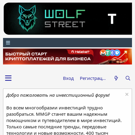
Вход
Регистрация
Добро пожаловать на инвестиционный форум!
Во всем многообразии инвестиций трудно
разобраться. MMGP станет вашим надежным
помощником и путеводителем в мире инвестиций.
Только самые последние тренды, передовые
технологии и новые возможности. 400 тысяч