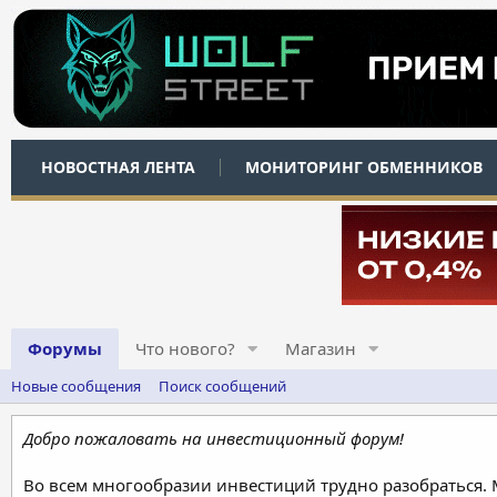
НОВОСТНАЯ ЛЕНТА
МОНИТОРИНГ ОБМЕННИКОВ
Форумы
Что нового?
Магазин
Новые сообщения
Поиск сообщений
Добро пожаловать на инвестиционный форум!
Во всем многообразии инвестиций трудно разобраться.