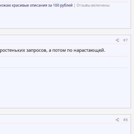
ножаю красивые описания за 100 рублей
| Отзывы включены
#7
ростеньких запросов, а потом по нарастающей.
#8