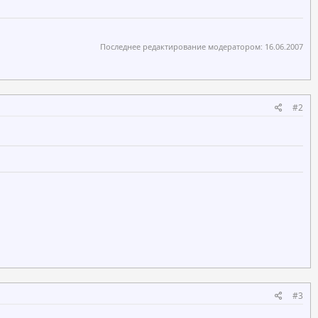
Последнее редактирование модератором:
16.06.2007
#2
#3