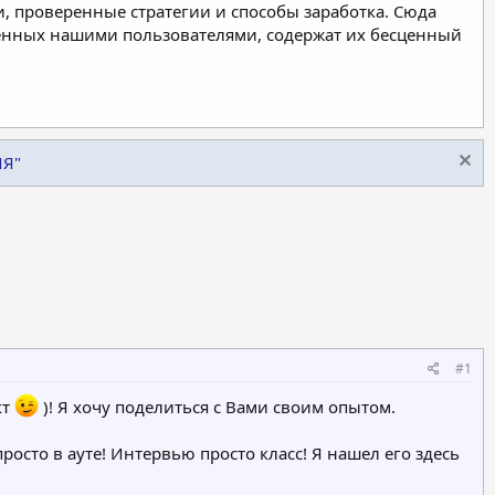
, проверенные стратегии и способы заработка. Сюда
ленных нашими пользователями, содержат их бесценный
ИЯ"
#1
кт
)! Я хочу поделиться с Вами своим опытом.
росто в ауте! Интервью просто класс! Я нашел его здесь