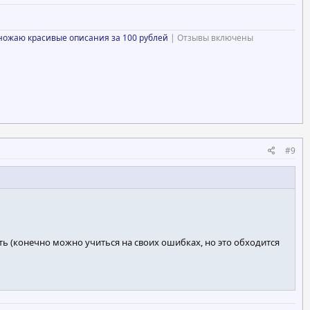
ножаю красивые описания за 100 рублей
| Отзывы включены
#9
тить (конечно можно учиться на своих ошибках, но это обходится