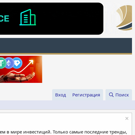
Вход
Регистрация
Поиск
м в мире инвестиций. Только самые последние тренды,