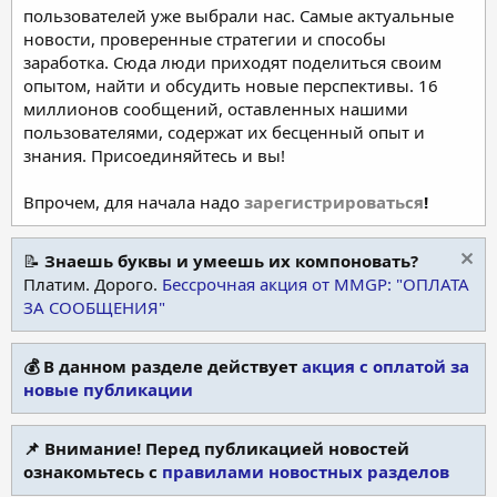
пользователей уже выбрали нас. Самые актуальные
новости, проверенные стратегии и способы
заработка. Сюда люди приходят поделиться своим
опытом, найти и обсудить новые перспективы. 16
миллионов сообщений, оставленных нашими
пользователями, содержат их бесценный опыт и
знания. Присоединяйтесь и вы!
Впрочем, для начала надо
зарегистрироваться
!
📝
Знаешь буквы и умеешь их компоновать?
Платим. Дорого.
Бессрочная акция от MMGP: "ОПЛАТА
ЗА СООБЩЕНИЯ"
💰 В данном разделе действует
акция с оплатой за
новые публикации
📌 Внимание! Перед публикацией новостей
ознакомьтесь с
правилами новостных разделов