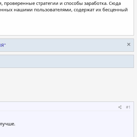
, проверенные стратегии и способы заработка. Сюда
ленных нашими пользователями, содержат их бесценный
ИЯ"
#1
 лучше.