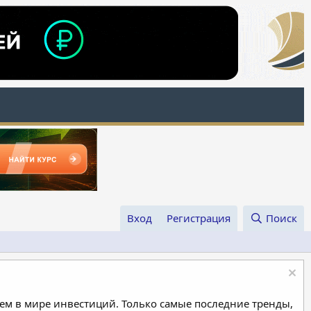
Вход
Регистрация
Поиск
м в мире инвестиций. Только самые последние тренды,