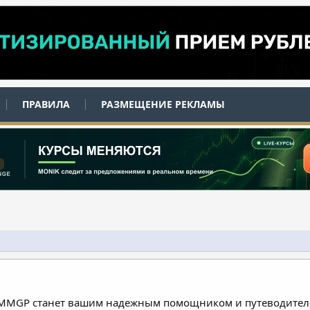
ПРАВИЛА
РАЗМЕЩЕНИЕ РЕКЛАМЫ
 MMGP станет вашим надежным помощником и путеводителе