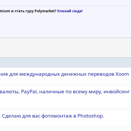
mium и стать гуру Polymarket?
Кликай сюда!
шение для международных денежных переводов Xoom
овалюты, PayPal, наличные по всему миру, инвойсинг
Сделаю для вас фотомонтаж в Photoshop.