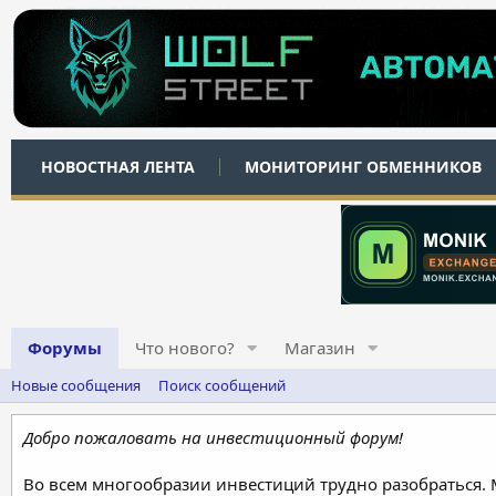
НОВОСТНАЯ ЛЕНТА
МОНИТОРИНГ ОБМЕННИКОВ
Форумы
Что нового?
Магазин
Новые сообщения
Поиск сообщений
Добро пожаловать на инвестиционный форум!
Во всем многообразии инвестиций трудно разобраться.