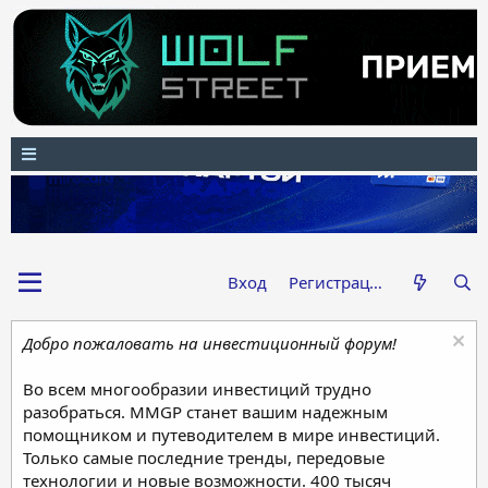
Вход
Регистрация
Добро пожаловать на инвестиционный форум!
Во всем многообразии инвестиций трудно
разобраться. MMGP станет вашим надежным
помощником и путеводителем в мире инвестиций.
Только самые последние тренды, передовые
технологии и новые возможности. 400 тысяч