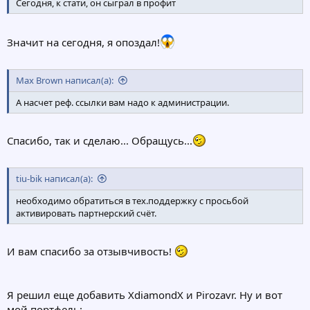
Сегодня, к стати, он сыграл в профит
Значит на сегодня, я опоздал!
Max Brown написал(а):
А насчет реф. ссылки вам надо к администрации.
Спасибо, так и сделаю... Обращусь...
tiu-bik написал(а):
необходимо обратиться в тех.поддержку с просьбой
активировать партнерский счёт.
И вам спасибо за отзывчивость!
Я решил еще добавить XdiamondX и Pirozavr. Ну и вот
мой портфель: