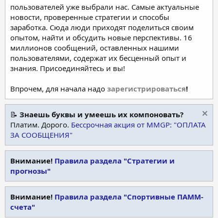
пользователей уже выбрали нас. Самые актуальные
новости, проверенные стратегии и способы
заработка. Сюда люди приходят поделиться своим
опытом, найти и обсудить новые перспективы. 16
миллионов сообщений, оставленных нашими
пользователями, содержат их бесценный опыт и
знания. Присоединяйтесь и вы!
Впрочем, для начала надо
зарегистрироваться
!
📝
Знаешь буквы и умеешь их компоновать?
Платим. Дорого.
Бессрочная акция от MMGP: "ОПЛАТА
ЗА СООБЩЕНИЯ"
Внимание!
Правила раздела "Стратегии и
прогнозы"
Внимание!
Правила раздела "Спортивные ПАММ-
счета"