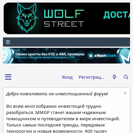
Вход
Регистрация
Добро пожаловать на инвестиционный форум!
Во всем многообразии инвестиций трудно
разобраться. MMGP станет вашим надежным
помощником и путеводителем в мире инвестиций.
Только самые последние тренды, передовые
технологии и новые возможности. 400 тысяч