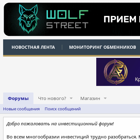
НОВОСТНАЯ ЛЕНТА
МОНИТОРИНГ ОБМЕННИКОВ
Форумы
Что нового?
Магазин
Новые сообщения
Поиск сообщений
Добро пожаловать на инвестиционный форум!
Во всем многообразии инвестиций трудно разобраться.