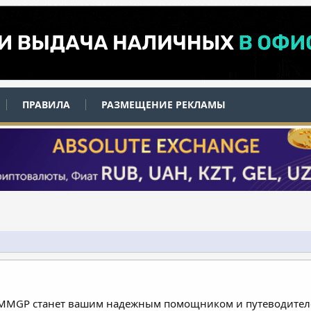
ПРАВИЛА
РАЗМЕЩЕНИЕ РЕКЛАМЫ
 MMGP станет вашим надежным помощником и путеводителе