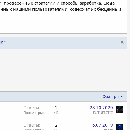
, проверенные стратегии и способы заработка. Сюда
ленных нашими пользователями, содержат их бесценный
ИЯ"
Фильтры
Ответы
2
28.10.2020
Просмотры
4K
FUTURISTIC
Ответы
2
16.07.2019