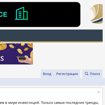
Вход
Регистрация
Поиск
м в мире инвестиций. Только самые последние тренды,