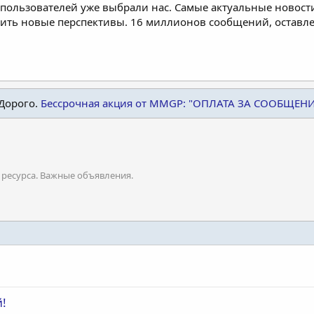
пользователей уже выбрали нас. Самые актуальные новости
дить новые перспективы. 16 миллионов сообщений, остав
Дорого.
Бессрочная акция от MMGP: "ОПЛАТА ЗА СООБЩЕН
 ресурса. Важные объявления.
!