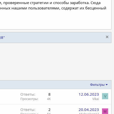
, проверенные стратегии и способы заработка. Сюда
ленных нашими пользователями, содержат их бесценный
ИЯ"
Фильтры
Ответы
8
12.06.2023
V
Просмотры
4K
Vikai
Ответы
2
20.04.2023
M