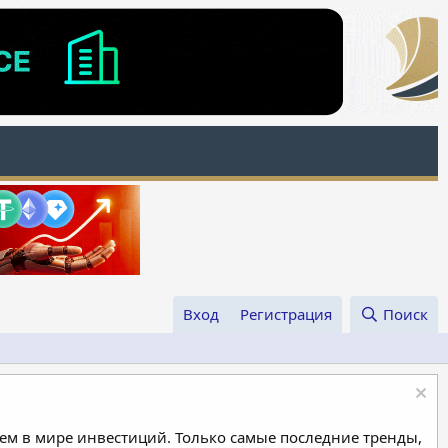
Вход
Регистрация
Поиск
м в мире инвестиций. Только самые последние тренды,