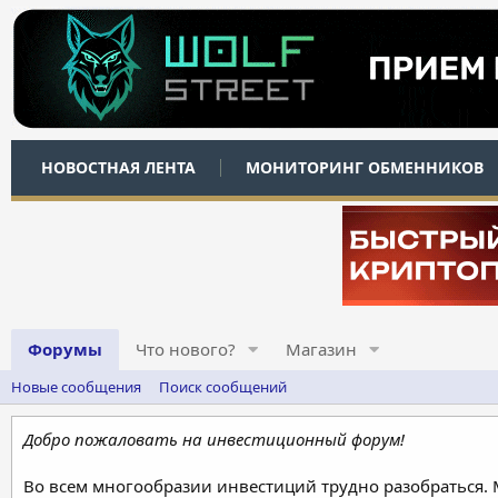
НОВОСТНАЯ ЛЕНТА
МОНИТОРИНГ ОБМЕННИКОВ
Форумы
Что нового?
Магазин
Новые сообщения
Поиск сообщений
Добро пожаловать на инвестиционный форум!
Во всем многообразии инвестиций трудно разобраться.