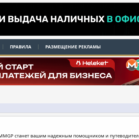
ПРАВИЛА
РАЗМЕЩЕНИЕ РЕКЛАМЫ
 MMGP станет вашим надежным помощником и путеводителе