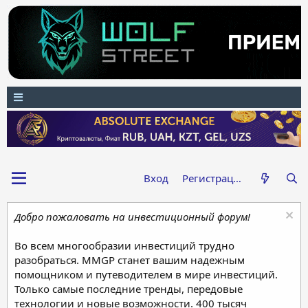
Вход
Регистрация
Добро пожаловать на инвестиционный форум!
Во всем многообразии инвестиций трудно
разобраться. MMGP станет вашим надежным
помощником и путеводителем в мире инвестиций.
Только самые последние тренды, передовые
технологии и новые возможности. 400 тысяч