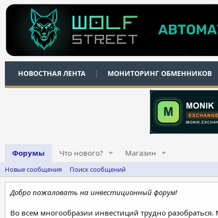
НОВОСТНАЯ ЛЕНТА
МОНИТОРИНГ ОБМЕННИКОВ
Форумы
Что нового?
Магазин
Новые сообщения
Поиск сообщений
Добро пожаловать на инвестиционный форум!
Во всем многообразии инвестиций трудно разобраться.