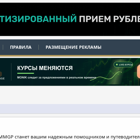
ПРАВИЛА
РАЗМЕЩЕНИЕ РЕКЛАМЫ
 MMGP станет вашим надежным помощником и путеводителе