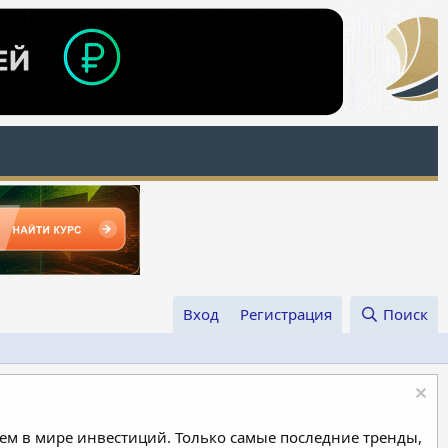
Вход
Регистрация
Поиск
м в мире инвестиций. Только самые последние тренды,