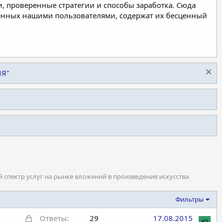
, проверенные стратегии и способы заработка. Сюда
ленных нашими пользователями, содержат их бесценный
ИЯ"
 спектр услуг на рынке вложений в произведения искусства
Фильтры
З
Ответы
29
17.08.2015