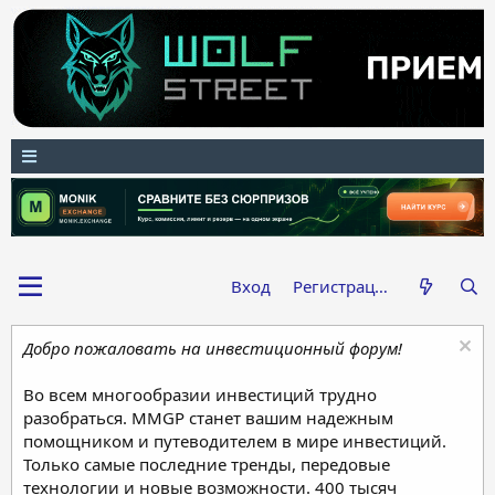
Вход
Регистрация
Добро пожаловать на инвестиционный форум!
Во всем многообразии инвестиций трудно
разобраться. MMGP станет вашим надежным
помощником и путеводителем в мире инвестиций.
Только самые последние тренды, передовые
технологии и новые возможности. 400 тысяч