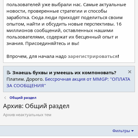
пользователей уже выбрали нас. Самые актуальные
новости, проверенные стратегии и способы
заработка. Сюда люди приходят поделиться своим
опытом, найти и обсудить новые перспективы. 16
миллионов сообщений, оставленных нашими
пользователями, содержат их бесценный опыт и
знания. Присоединяйтесь и вы!
Впрочем, для начала надо
зарегистрироваться
!
📝
Знаешь буквы и умеешь их компоновать?
Платим. Дорого.
Бессрочная акция от MMGP: "ОПЛАТА
ЗА СООБЩЕНИЯ"
Общий раздел
Архив: Общий раздел
Архив неактуальных тем
Фильтры