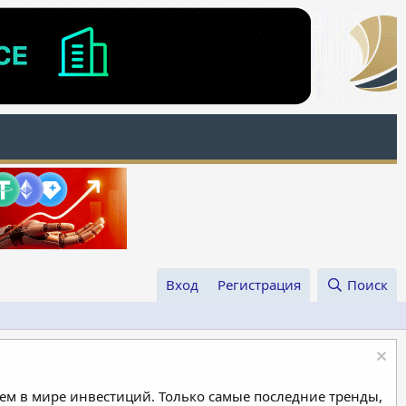
Вход
Регистрация
Поиск
м в мире инвестиций. Только самые последние тренды,