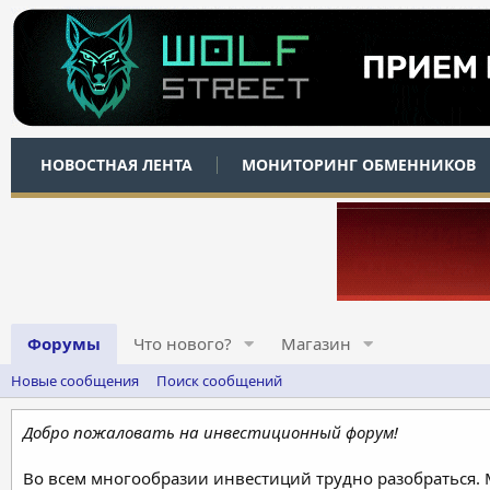
НОВОСТНАЯ ЛЕНТА
МОНИТОРИНГ ОБМЕННИКОВ
Форумы
Что нового?
Магазин
Новые сообщения
Поиск сообщений
Добро пожаловать на инвестиционный форум!
Во всем многообразии инвестиций трудно разобраться.