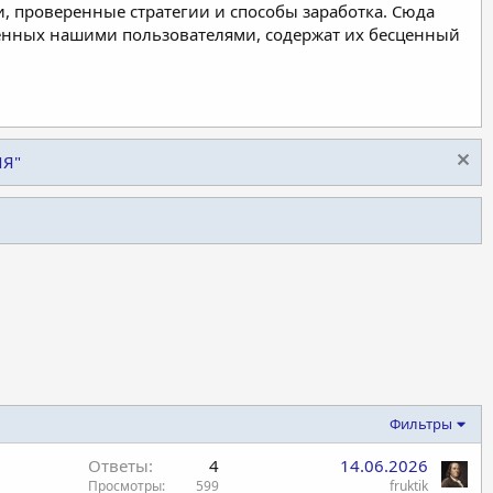
, проверенные стратегии и способы заработка. Сюда
ленных нашими пользователями, содержат их бесценный
ИЯ"
Фильтры
Ответы
4
14.06.2026
Просмотры
599
fruktik