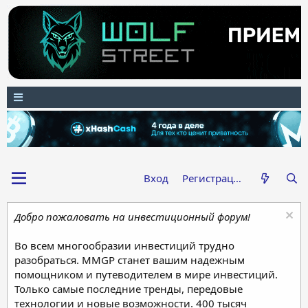
Вход
Регистрация
Добро пожаловать на инвестиционный форум!
Во всем многообразии инвестиций трудно
разобраться. MMGP станет вашим надежным
помощником и путеводителем в мире инвестиций.
Только самые последние тренды, передовые
технологии и новые возможности. 400 тысяч