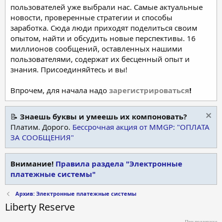
пользователей уже выбрали нас. Самые актуальные
новости, проверенные стратегии и способы
заработка. Сюда люди приходят поделиться своим
опытом, найти и обсудить новые перспективы. 16
миллионов сообщений, оставленных нашими
пользователями, содержат их бесценный опыт и
знания. Присоединяйтесь и вы!
Впрочем, для начала надо
зарегистрироваться
!
📝
Знаешь буквы и умеешь их компоновать?
Платим. Дорого.
Бессрочная акция от MMGP: "ОПЛАТА
ЗА СООБЩЕНИЯ"
Внимание!
Правила раздела "Электронные
платежные системы"
Архив: Электронные платежные системы
Liberty Reserve
При поддержке