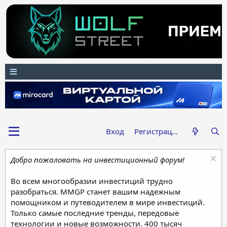
Вход
Регистрация
Добро пожаловать на инвестиционный форум!
Во всем многообразии инвестиций трудно
разобраться. MMGP станет вашим надежным
помощником и путеводителем в мире инвестиций.
Только самые последние тренды, передовые
технологии и новые возможности. 400 тысяч